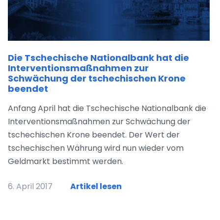
Die Tschechische Nationalbank hat die
Interventionsmaßnahmen zur
Schwächung der tschechischen Krone
beendet
Anfang April hat die Tschechische Nationalbank die
Interventionsmaßnahmen zur Schwächung der
tschechischen Krone beendet. Der Wert der
tschechischen Währung wird nun wieder vom
Geldmarkt bestimmt werden.
6. April 2017
Artikel lesen