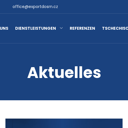
office@exportdosrn.cz
 UNS
DIENSTLEISTUNGEN
REFERENZEN
TSCHECHISC
Aktuelles