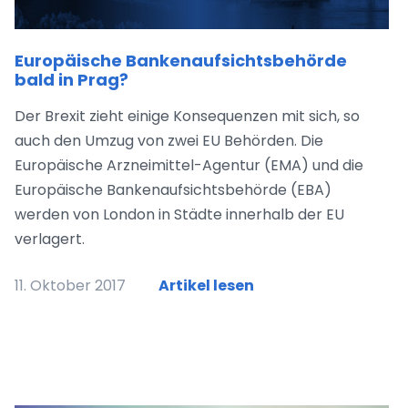
Europäische Bankenaufsichtsbehörde
bald in Prag?
Der Brexit zieht einige Konsequenzen mit sich, so
auch den Umzug von zwei EU Behörden. Die
Europäische Arzneimittel-Agentur (EMA) und die
Europäische Bankenaufsichtsbehörde (EBA)
werden von London in Städte innerhalb der EU
verlagert.
11. Oktober 2017
Artikel lesen