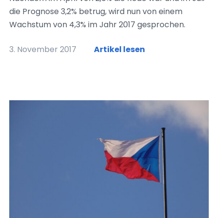
die Prognose 3,2% betrug, wird nun von einem
Wachstum von 4,3% im Jahr 2017 gesprochen.
3. November 2017
Artikel lesen