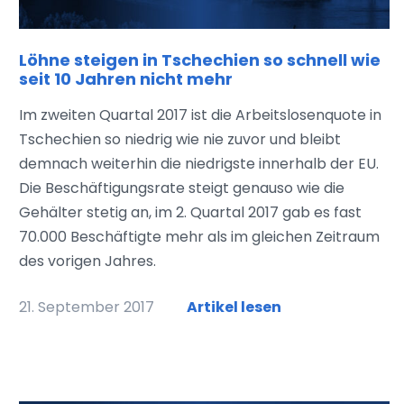
Löhne steigen in Tschechien so schnell wie
seit 10 Jahren nicht mehr
Im zweiten Quartal 2017 ist die Arbeitslosenquote in
Tschechien so niedrig wie nie zuvor und bleibt
demnach weiterhin die niedrigste innerhalb der EU.
Die Beschäftigungsrate steigt genauso wie die
Gehälter stetig an, im 2. Quartal 2017 gab es fast
70.000 Beschäftigte mehr als im gleichen Zeitraum
des vorigen Jahres.
21. September 2017
Artikel lesen