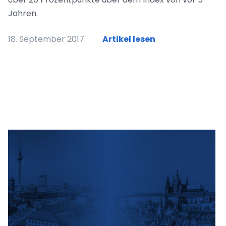
Jahren.
18. September 2017
Artikel lesen