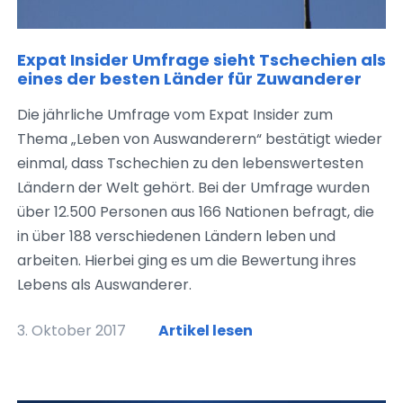
Expat Insider Umfrage sieht Tschechien als
eines der besten Länder für Zuwanderer
Die jährliche Umfrage vom Expat Insider zum
Thema „Leben von Auswanderern“ bestätigt wieder
einmal, dass Tschechien zu den lebenswertesten
Ländern der Welt gehört. Bei der Umfrage wurden
über 12.500 Personen aus 166 Nationen befragt, die
in über 188 verschiedenen Ländern leben und
arbeiten. Hierbei ging es um die Bewertung ihres
Lebens als Auswanderer.
3. Oktober 2017
Artikel lesen