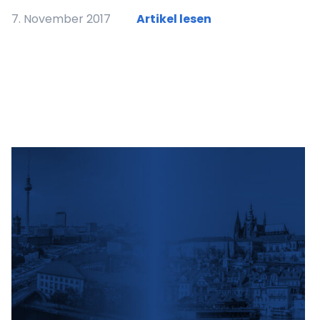
7. November 2017
Artikel lesen