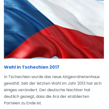
Wahl in Tschechien 2017
In Tschechien wurde das neue Abgeordnetenhaus
gewählt. Seit der letzten Wahl im Jahr 2013 hat sich
einiges verändert. Der deutsche Nachbar hat
deutlich gezeigt, dass die Ära der etablierten
Parteien zu Ende ist.