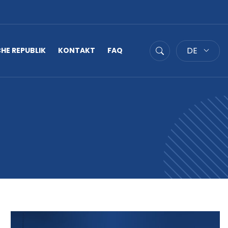
DE
HE REPUBLIK
KONTAKT
FAQ
Suche