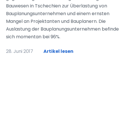
Bauwesen in Tschechien zur Überlastung von
Bauplanungsunternehmen und einem ernsten
Mangel an Projektanten und Bauplanern. Die
Auslastung der Bauplanungsunternehmen befinde
sich momentan bei 96%.
28. Juni 2017
Artikel lesen