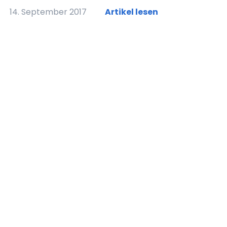
14. September 2017
Artikel lesen