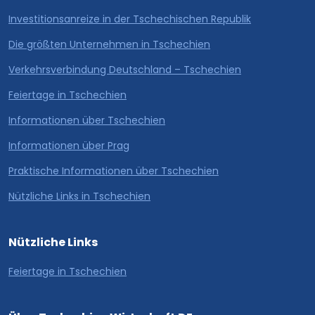
Investitionsanreize in der Tschechischen Republik
Die größten Unternehmen in Tschechien
Verkehrsverbindung Deutschland – Tschechien
Feiertage in Tschechien
Informationen über Tschechien
Informationen über Prag
Praktische Informationen über Tschechien
Nützliche Links in Tschechien
Nützliche Links
Feiertage in Tschechien