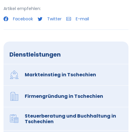
Artikel empfehlen:
Facebook
Twitter
E-mail
Dienstleistungen
Markteinstieg in Tschechien
Firmengründung in Tschechien
Steuerberatung und Buchhaltung in
Tschechien