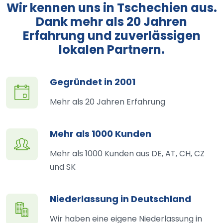
Wir kennen uns in Tschechien aus.
Dank mehr als 20 Jahren
Erfahrung und zuverlässigen
lokalen Partnern.
Gegründet in 2001
Mehr als 20 Jahren Erfahrung
Mehr als 1000 Kunden
Mehr als 1000 Kunden aus DE, AT, CH, CZ
und SK
Niederlassung in Deutschland
Wir haben eine eigene Niederlassung in