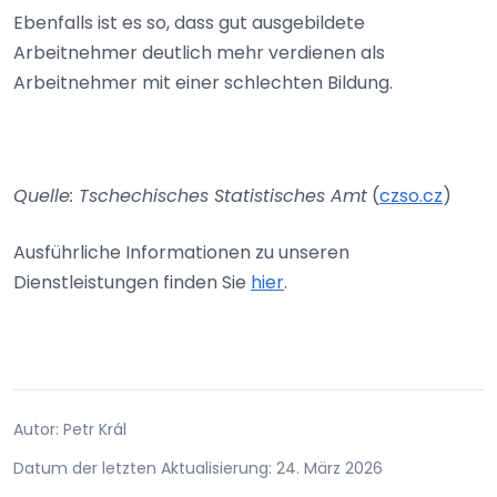
Ebenfalls ist es so, dass gut ausgebildete
Arbeitnehmer deutlich mehr verdienen als
Arbeitnehmer mit einer schlechten Bildung.
Quelle: Tschechisches Statistisches Amt
(
czso.cz
)
Ausführliche Informationen zu unseren
Dienstleistungen finden Sie
hier
.
Autor: Petr Král
Datum der letzten Aktualisierung: 24. März 2026