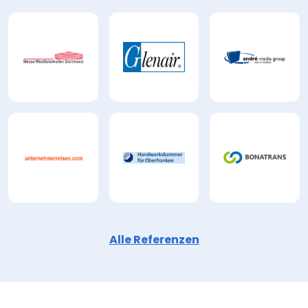
Alle Referenzen