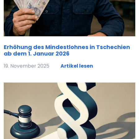
Erhöhung des Mindestlohnes in Tschechien
ab dem 1. Januar 2026
19. November 2025
Artikel lesen