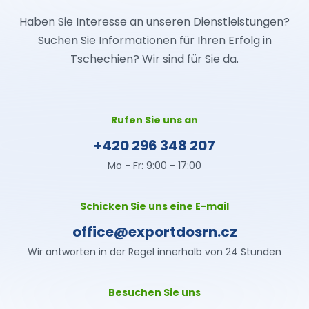
Haben Sie Interesse an unseren Dienstleistungen?
Suchen Sie Informationen für Ihren Erfolg in
Tschechien? Wir sind für Sie da.
Rufen Sie uns an
+420 296 348 207
Mo - Fr: 9:00 - 17:00
Schicken Sie uns eine E-mail
office@exportdosrn.cz
Wir antworten in der Regel innerhalb von 24 Stunden
Besuchen Sie uns