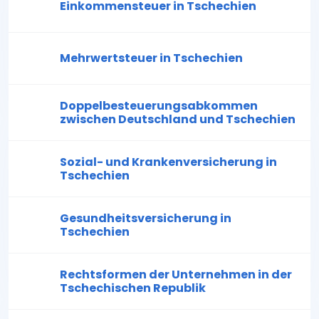
Einkommensteuer in Tschechien
Mehrwertsteuer in Tschechien
Doppelbesteuerungsabkommen
zwischen Deutschland und Tschechien
Sozial- und Krankenversicherung in
Tschechien
Gesundheitsversicherung in
Tschechien
Rechtsformen der Unternehmen in der
Tschechischen Republik