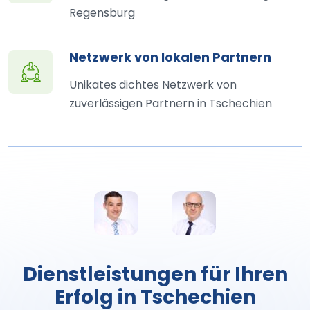
Regensburg
Netzwerk von lokalen Partnern
Unikates dichtes Netzwerk von
zuverlässigen Partnern in Tschechien
Dienstleistungen für Ihren
Erfolg in Tschechien