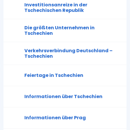
Investitionsanreize in der
Tschechischen Republik
Die größten Unternehmen in
Tschechien
Verkehrsverbindung Deutschland –
Tschechien
Feiertage in Tschechien
Informationen über Tschechien
Informationen über Prag