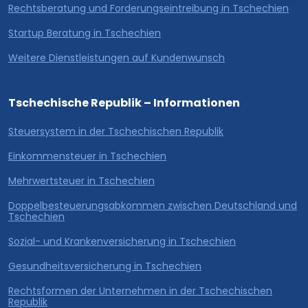
Rechtsberatung und Forderungseintreibung in Tschechien
Startup Beratung in Tschechien
Weitere Dienstleistungen auf Kundenwunsch
Tschechische Republik – Informationen
Steuersystem in der Tschechischen Republik
Einkommensteuer in Tschechien
Mehrwertsteuer in Tschechien
Doppelbesteuerungsabkommen zwischen Deutschland und
Tschechien
Sozial- und Krankenversicherung in Tschechien
Gesundheitsversicherung in Tschechien
Rechtsformen der Unternehmen in der Tschechischen
Republik