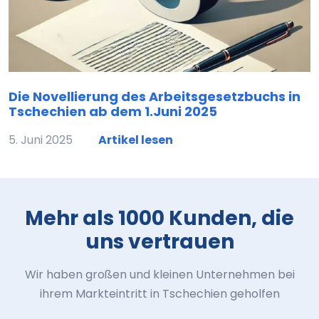
Die Novellierung des Arbeitsgesetzbuchs in
Tschechien ab dem 1.Juni 2025
5. Juni 2025
Artikel lesen
Mehr als 1000 Kunden, die
uns vertrauen
Wir haben großen und kleinen Unternehmen bei
ihrem Markteintritt in Tschechien geholfen