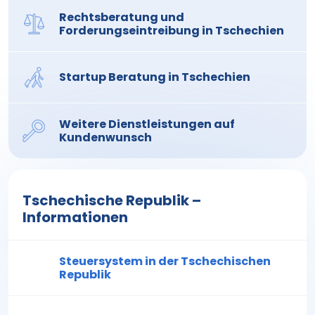
Rechtsberatung und
Forderungseintreibung in Tschechien
Startup Beratung in Tschechien
Weitere Dienstleistungen auf
Kundenwunsch
Tschechische Republik –
Informationen
Steuersystem in der Tschechischen
Republik