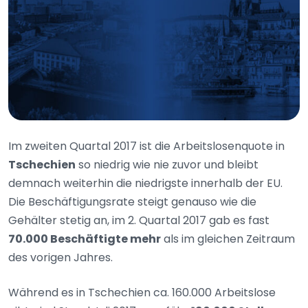
Im zweiten Quartal 2017 ist die Arbeitslosenquote in
Tschechien
so niedrig wie nie zuvor und bleibt
demnach weiterhin die niedrigste innerhalb der EU.
Die Beschäftigungsrate steigt genauso wie die
Gehälter stetig an, im 2. Quartal 2017 gab es fast
70.000 Beschäftigte mehr
als im gleichen Zeitraum
des vorigen Jahres.
Während es in Tschechien ca. 160.000 Arbeitslose