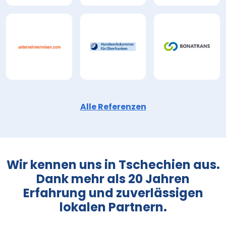
Alle Referenzen
Wir kennen uns in Tschechien aus.
Dank mehr als 20 Jahren
Erfahrung und zuverlässigen
lokalen Partnern.