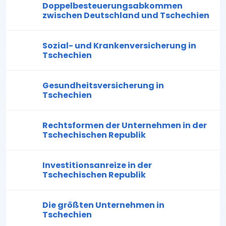
Doppelbesteuerungsabkommen
zwischen Deutschland und Tschechien
Sozial- und Krankenversicherung in
Tschechien
Gesundheitsversicherung in
Tschechien
Rechtsformen der Unternehmen in der
Tschechischen Republik
Investitionsanreize in der
Tschechischen Republik
Die größten Unternehmen in
Tschechien