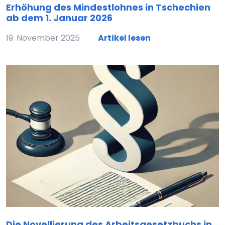
Erhöhung des Mindestlohnes in Tschechien
ab dem 1. Januar 2026
19. November 2025
Artikel lesen
Die Novellierung des Arbeitsgesetzbuchs in