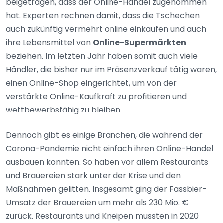
beigetragen, dass der Online-Handel zugenommen
hat. Experten rechnen damit, dass die Tschechen
auch zukünftig vermehrt online einkaufen und auch
ihre Lebensmittel von
Online-Supermärkten
beziehen. Im letzten Jahr haben somit auch viele
Händler, die bisher nur im Präsenzverkauf tätig waren,
einen Online-Shop eingerichtet, um von der
verstärkte Online-Kaufkraft zu profitieren und
wettbewerbsfähig zu bleiben.
Dennoch gibt es einige Branchen, die während der
Corona-Pandemie nicht einfach ihren Online-Handel
ausbauen konnten. So haben vor allem Restaurants
und Brauereien stark unter der Krise und den
Maßnahmen gelitten. Insgesamt ging der Fassbier-
Umsatz der Brauereien um mehr als 230 Mio. €
zurück. Restaurants und Kneipen mussten in 2020