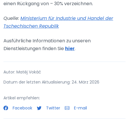
einen Rückgang von – 30% verzeichnen.
Quelle:
Ministerium für Industrie und Handel der
Tschechischen Republik
Ausführliche Informationen zu unseren
Dienstleistungen finden Sie
hier
.
Autor: Matěj Vokáč
Datum der letzten Aktualisierung: 24. März 2026
Artikel empfehlen:
Facebook
Twitter
E-mail