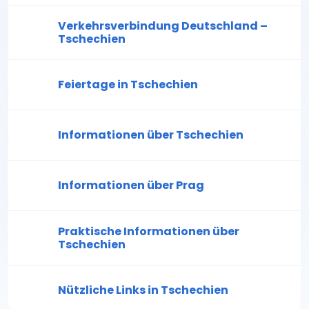
Verkehrsverbindung Deutschland –
Tschechien
Feiertage in Tschechien
Informationen über Tschechien
Informationen über Prag
Praktische Informationen über
Tschechien
Nützliche Links in Tschechien