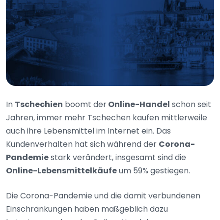
In
Tschechien
boomt der
Online-Handel
schon seit
Jahren, immer mehr Tschechen kaufen mittlerweile
auch ihre Lebensmittel im Internet ein. Das
Kundenverhalten hat sich während der
Corona-
Pandemie
stark verändert, insgesamt sind die
Online-Lebensmittelkäufe
um 59% gestiegen.
Die Corona-Pandemie und die damit verbundenen
Einschränkungen haben maßgeblich dazu