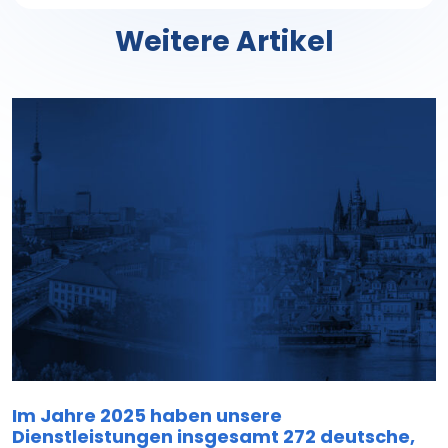
Weitere Artikel
Im Jahre 2025 haben unsere
Dienstleistungen insgesamt 272 deutsche,