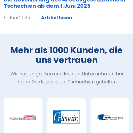
Tschechien ab dem 1.Juni 2025
5. Juni 2025
Artikel lesen
Mehr als 1000 Kunden, die
uns vertrauen
Wir haben großen und kleinen Unternehmen bei
ihrem Markteintritt in Tschechien geholfen