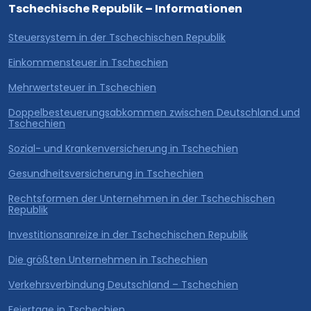
Tschechische Republik – Informationen
Steuersystem in der Tschechischen Republik
Einkommensteuer in Tschechien
Mehrwertsteuer in Tschechien
Doppelbesteuerungsabkommen zwischen Deutschland und
Tschechien
Sozial- und Krankenversicherung in Tschechien
Gesundheitsversicherung in Tschechien
Rechtsformen der Unternehmen in der Tschechischen
Republik
Investitionsanreize in der Tschechischen Republik
Die größten Unternehmen in Tschechien
Verkehrsverbindung Deutschland – Tschechien
Feiertage in Tschechien