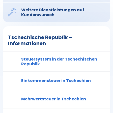
Weitere Dienstleistungen auf
Kundenwunsch
Tschechische Republik –
Informationen
Steuersystem in der Tschechischen
Republik
Einkommensteuer in Tschechien
Mehrwertsteuer in Tschechien