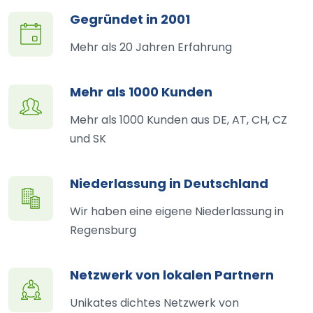
Gegründet in 2001
Mehr als 20 Jahren Erfahrung
Mehr als 1000 Kunden
Mehr als 1000 Kunden aus DE, AT, CH, CZ
und SK
Niederlassung in Deutschland
Wir haben eine eigene Niederlassung in
Regensburg
Netzwerk von lokalen Partnern
Unikates dichtes Netzwerk von