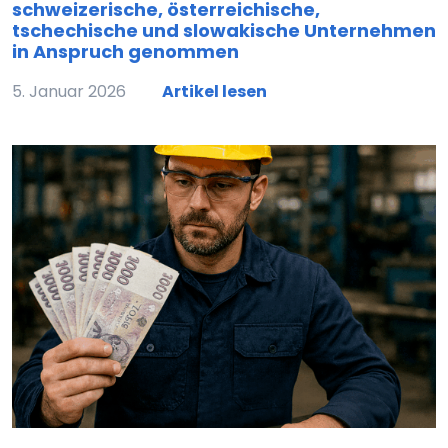
schweizerische, österreichische,
tschechische und slowakische Unternehmen
in Anspruch genommen
5. Januar 2026
Artikel lesen