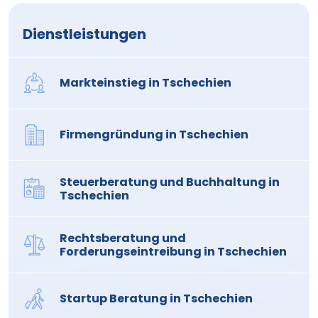
Dienstleistungen
Markteinstieg in Tschechien
Firmengründung in Tschechien
Steuerberatung und Buchhaltung in
Tschechien
Rechtsberatung und
Forderungseintreibung in Tschechien
Startup Beratung in Tschechien