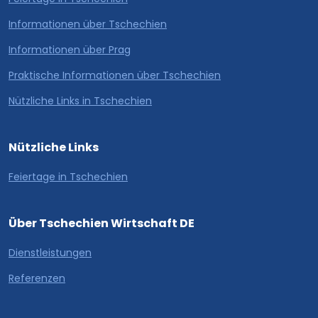
Informationen über Tschechien
Informationen über Prag
Praktische Informationen über Tschechien
Nützliche Links in Tschechien
Nützliche Links
Feiertage in Tschechien
Über Tschechien Wirtschaft DE
Dienstleistungen
Referenzen