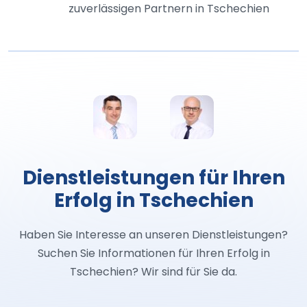
zuverlässigen Partnern in Tschechien
Dienstleistungen für Ihren
Erfolg in Tschechien
Haben Sie Interesse an unseren Dienstleistungen?
Suchen Sie Informationen für Ihren Erfolg in
Tschechien? Wir sind für Sie da.