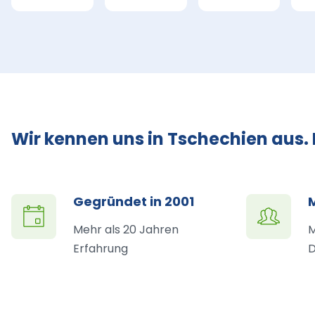
Wir kennen uns in Tschechien aus.
Gegründet in 2001
Mehr als 20 Jahren
M
Erfahrung
D