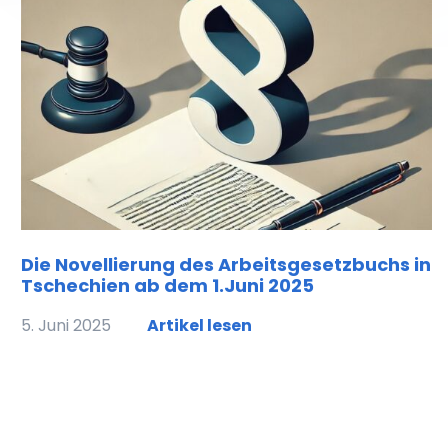
Die Novellierung des Arbeitsgesetzbuchs in
Tschechien ab dem 1.Juni 2025
5. Juni 2025
Artikel lesen