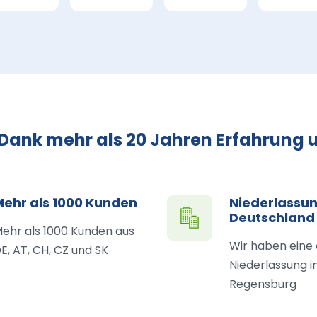
 Dank mehr als 20 Jahren Erfahrung u
Mehr als 1000 Kunden
Niederlassun
Deutschland
ehr als 1000 Kunden aus
Wir haben eine
E, AT, CH, CZ und SK
Niederlassung i
Regensburg