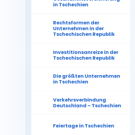
in Tschechien
Rechtsformen der
Unternehmen in der
Tschechischen Republik
Investitionsanreize in der
Tschechischen Republik
Die größten Unternehmen
in Tschechien
Verkehrsverbindung
Deutschland – Tschechien
Feiertage in Tschechien