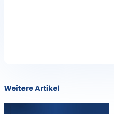
Weitere Artikel