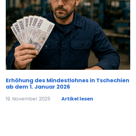
Erhöhung des Mindestlohnes in Tschechien
ab dem 1. Januar 2026
19. November 2025
Artikel lesen