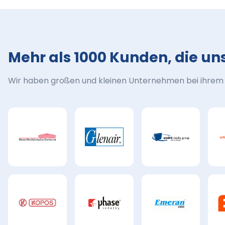
Mehr als 1000 Kunden, die un
Wir haben großen und kleinen Unternehmen bei ihrem M