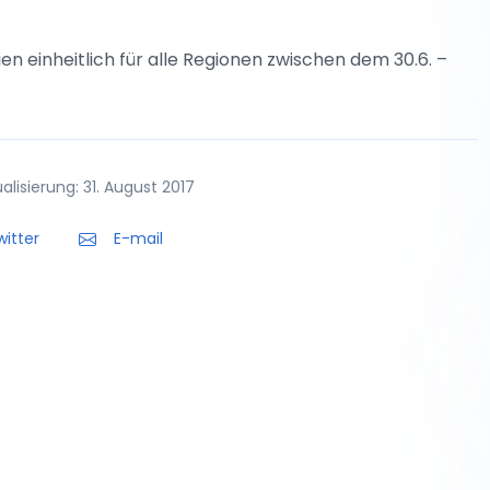
n einheitlich für alle Regionen zwischen dem 30.6. –
lisierung: 31. August 2017
itter
E-mail