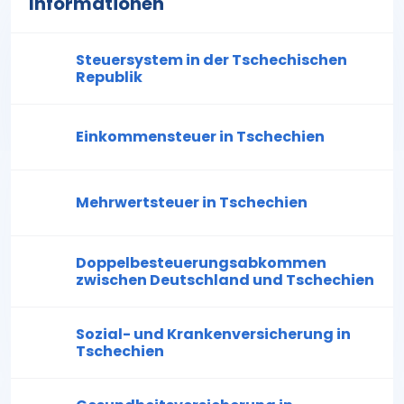
Informationen
Steuersystem in der Tschechischen
Republik
Einkommensteuer in Tschechien
Mehrwertsteuer in Tschechien
Doppelbesteuerungsabkommen
zwischen Deutschland und Tschechien
Sozial- und Krankenversicherung in
Tschechien