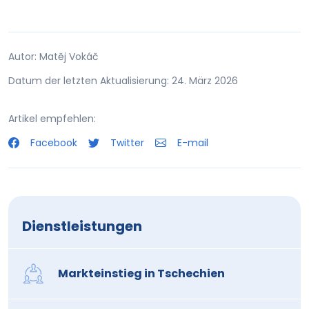
Autor: Matěj Vokáč
Datum der letzten Aktualisierung: 24. März 2026
Artikel empfehlen:
Facebook
Twitter
E-mail
Dienstleistungen
Markteinstieg in Tschechien