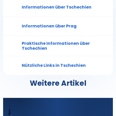
Informationen über Tschechien
Informationen über Prag
Praktische Informationen über
Tschechien
Nützliche Links in Tschechien
Weitere Artikel