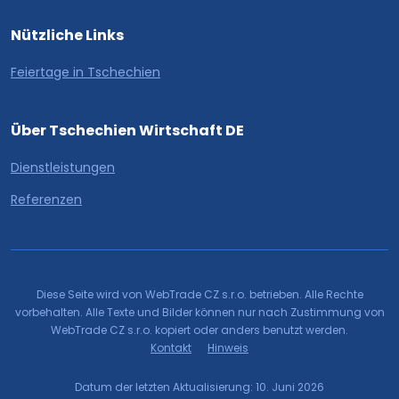
Nützliche Links
Feiertage in Tschechien
Über Tschechien Wirtschaft DE
Dienstleistungen
Referenzen
Diese Seite wird von WebTrade CZ s.r.o. betrieben. Alle Rechte
vorbehalten. Alle Texte und Bilder können nur nach Zustimmung von
WebTrade CZ s.r.o. kopiert oder anders benutzt werden.
Kontakt
Hinweis
Datum der letzten Aktualisierung: 10. Juni 2026