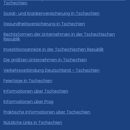
Tschechien
Sozial- und Krankenversicherung in Tschechien
Gesundheitsversicherung in Tschechien
Rechtsformen der Unternehmen in der Tschechischen
Republik
Investitionsanreize in der Tschechischen Republik
Die größten Unternehmen in Tschechien
Verkehrsverbindung Deutschland – Tschechien
Feiertage in Tschechien
Informationen über Tschechien
Informationen über Prag
Praktische Informationen über Tschechien
Nützliche Links in Tschechien