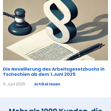
Die Novellierung des Arbeitsgesetzbuchs in
Tschechien ab dem 1.Juni 2025
5. Juni 2025
Artikel lesen