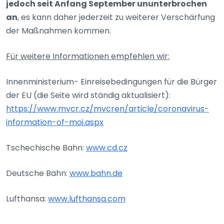
jedoch seit Anfang September ununterbrochen
an
, es kann daher jederzeit zu weiterer Verschärfung
der Maßnahmen kommen.
Für weitere Informationen empfehlen wir:
Innenministerium- Einreisebedingungen für die Bürger
der EU (die Seite wird ständig aktualisiert):
https://www.mvcr.cz/mvcren/article/coronavirus-
information-of-moi.aspx
Tschechische Bahn:
www.cd.cz
Deutsche Bahn:
www.bahn.de
Lufthansa:
www.lufthansa.com