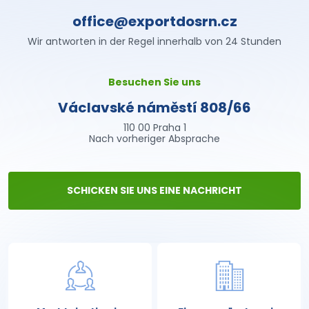
office@exportdosrn.cz
Wir antworten in der Regel innerhalb von 24 Stunden
Besuchen Sie uns
Václavské náměstí 808/66
110 00 Praha 1
Nach vorheriger Absprache
SCHICKEN SIE UNS EINE NACHRICHT