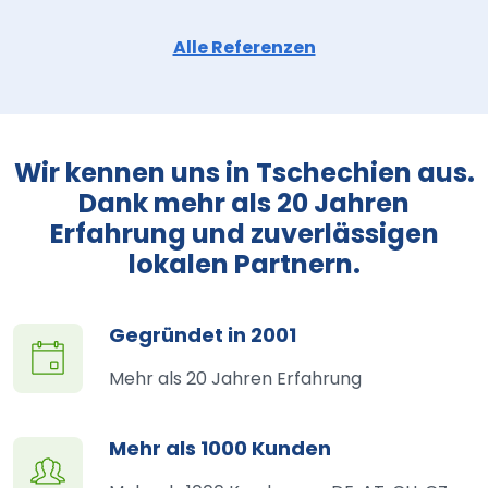
Alle Referenzen
Wir kennen uns in Tschechien aus.
Dank mehr als 20 Jahren
Erfahrung und zuverlässigen
lokalen Partnern.
Gegründet in 2001
Mehr als 20 Jahren Erfahrung
Mehr als 1000 Kunden