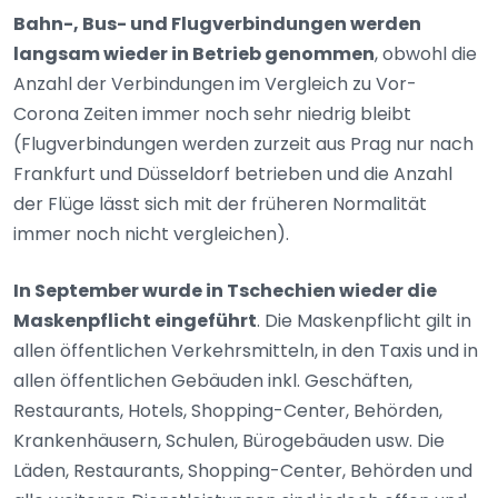
Bahn-, Bus- und Flugverbindungen werden
langsam wieder in Betrieb genommen
, obwohl die
Anzahl der Verbindungen im Vergleich zu Vor-
Corona Zeiten immer noch sehr niedrig bleibt
(Flugverbindungen werden zurzeit aus Prag nur nach
Frankfurt und Düsseldorf betrieben und die Anzahl
der Flüge lässt sich mit der früheren Normalität
immer noch nicht vergleichen).
In September wurde in Tschechien wieder die
Maskenpflicht eingeführt
. Die Maskenpflicht gilt in
allen öffentlichen Verkehrsmitteln, in den Taxis und in
allen öffentlichen Gebäuden inkl. Geschäften,
Restaurants, Hotels, Shopping-Center, Behörden,
Krankenhäusern, Schulen, Bürogebäuden usw. Die
Läden, Restaurants, Shopping-Center, Behörden und