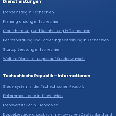
Dienstleistungen
Markteinstieg in Tschechien
Firmengründung in Tschechien
Steuerberatung und Buchhaltung in Tschechien
Rechtsberatung und Forderungseintreibung in Tschechien
Startup Beratung in Tschechien
Weitere Dienstleistungen auf Kundenwunsch
Tschechische Republik – Informationen
Steuersystem in der Tschechischen Republik
Einkommensteuer in Tschechien
Mehrwertsteuer in Tschechien
Doppelbesteuerungsabkommen zwischen Deutschland und