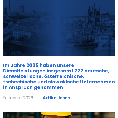
Im Jahre 2025 haben unsere
Dienstleistungen insgesamt 272 deutsche,
schweizerische, österreichische,
tschechische und slowakische Unternehmen
in Anspruch genommen
5. Januar 2026
Artikel lesen