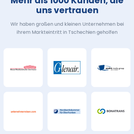
Mehr als 1000 Kunden, die
uns vertrauen
Wir haben großen und kleinen Unternehmen bei
ihrem Markteintritt in Tschechien geholfen