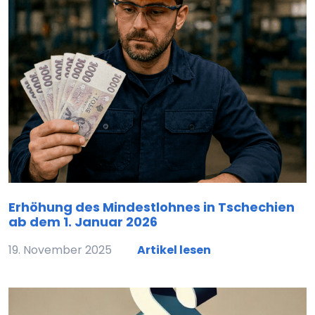
Erhöhung des Mindestlohnes in Tschechien
ab dem 1. Januar 2026
19. November 2025
Artikel lesen