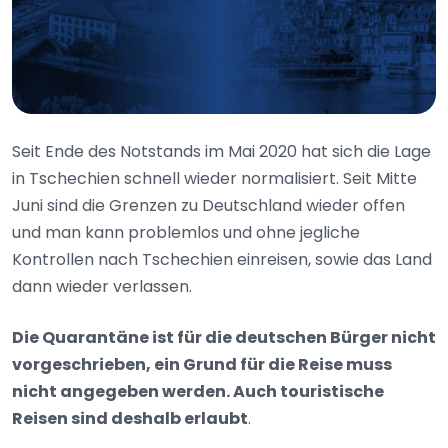
Seit Ende des Notstands im Mai 2020 hat sich die Lage
in Tschechien schnell wieder normalisiert. Seit Mitte
Juni sind die Grenzen zu Deutschland wieder offen
und man kann problemlos und ohne jegliche
Kontrollen nach Tschechien einreisen, sowie das Land
dann wieder verlassen.
Die Quarantäne ist für die deutschen Bürger nicht
vorgeschrieben, ein Grund für die Reise muss
nicht angegeben werden. Auch touristische
Reisen sind deshalb erlaubt
.