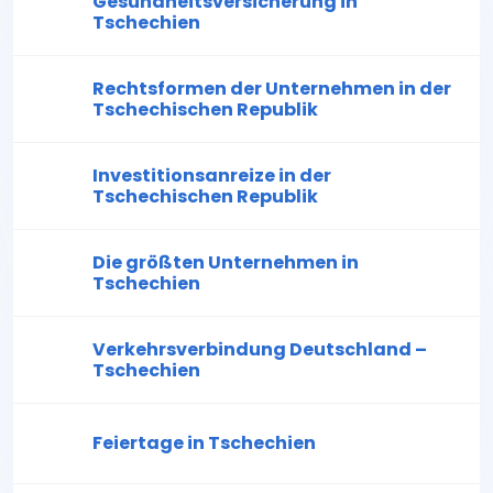
Gesundheitsversicherung in
Tschechien
Rechtsformen der Unternehmen in der
Tschechischen Republik
Investitionsanreize in der
Tschechischen Republik
Die größten Unternehmen in
Tschechien
Verkehrsverbindung Deutschland –
Tschechien
Feiertage in Tschechien