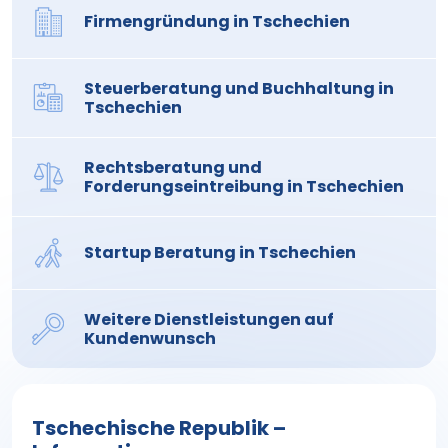
Firmengründung in Tschechien
Steuerberatung und Buchhaltung in
Tschechien
Rechtsberatung und
Forderungseintreibung in Tschechien
Startup Beratung in Tschechien
Weitere Dienstleistungen auf
Kundenwunsch
Tschechische Republik –