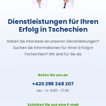
Dienstleistungen für Ihren
Erfolg in Tschechien
Haben Sie Interesse an unseren Dienstleistungen?
Suchen Sie Informationen für Ihren Erfolg in
Tschechien? Wir sind für Sie da.
Rufen Sie uns an
+420 296 348 207
Mo - Fr: 9:00 - 17:00
Schicken Sie uns eine E-mail