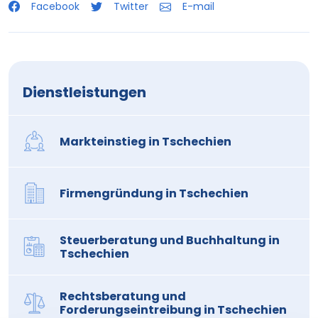
Facebook
Twitter
E-mail
Dienstleistungen
Markteinstieg in Tschechien
Firmengründung in Tschechien
Steuerberatung und Buchhaltung in
Tschechien
Rechtsberatung und
Forderungseintreibung in Tschechien