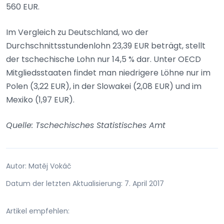
560 EUR.
Im Vergleich zu Deutschland, wo der
Durchschnittsstundenlohn 23,39 EUR beträgt, stellt
der tschechische Lohn nur 14,5 % dar. Unter OECD
Mitgliedsstaaten findet man niedrigere Löhne nur im
Polen (3,22 EUR), in der Slowakei (2,08 EUR) und im
Mexiko (1,97 EUR).
Quelle: Tschechisches Statistisches Amt
Autor: Matěj Vokáč
Datum der letzten Aktualisierung: 7. April 2017
Artikel empfehlen: