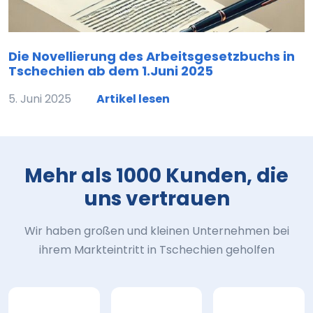
Die Novellierung des Arbeitsgesetzbuchs in
Tschechien ab dem 1.Juni 2025
5. Juni 2025
Artikel lesen
Mehr als 1000 Kunden, die
uns vertrauen
Wir haben großen und kleinen Unternehmen bei
ihrem Markteintritt in Tschechien geholfen