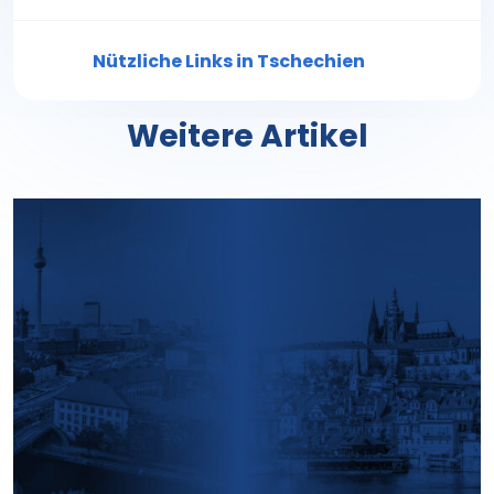
Nützliche Links in Tschechien
Weitere Artikel