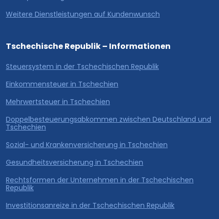
Weitere Dienstleistungen auf Kundenwunsch
Tschechische Republik – Informationen
Steuersystem in der Tschechischen Republik
Einkommensteuer in Tschechien
Mehrwertsteuer in Tschechien
Doppelbesteuerungsabkommen zwischen Deutschland und
Tschechien
Sozial- und Krankenversicherung in Tschechien
Gesundheitsversicherung in Tschechien
Rechtsformen der Unternehmen in der Tschechischen
Republik
Investitionsanreize in der Tschechischen Republik