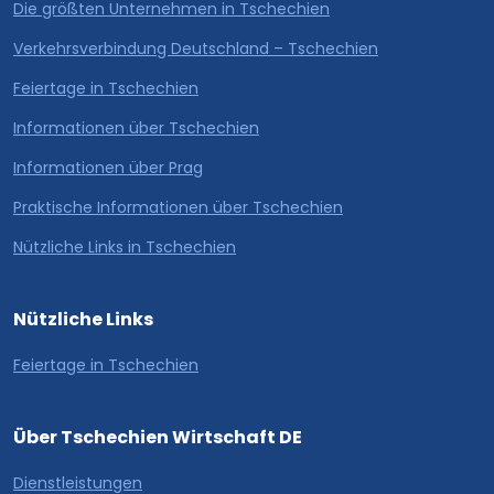
Die größten Unternehmen in Tschechien
Verkehrsverbindung Deutschland – Tschechien
Feiertage in Tschechien
Informationen über Tschechien
Informationen über Prag
Praktische Informationen über Tschechien
Nützliche Links in Tschechien
Nützliche Links
Feiertage in Tschechien
Über Tschechien Wirtschaft DE
Dienstleistungen