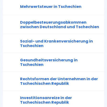
Mehrwertsteuer in Tschechien
Doppelbesteuerungsabkommen
zwischen Deutschland und Tschechien
Sozial- und Krankenversicherung in
Tschechien
Gesundheitsversicherung in
Tschechien
Rechtsformen der Unternehmen in der
Tschechischen Republik
Investitionsanreize in der
Tschechischen Republik