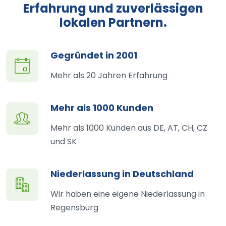
Erfahrung und zuverlässigen
lokalen Partnern.
Gegründet in 2001
Mehr als 20 Jahren Erfahrung
Mehr als 1000 Kunden
Mehr als 1000 Kunden aus DE, AT, CH, CZ
und SK
Niederlassung in Deutschland
Wir haben eine eigene Niederlassung in
Regensburg