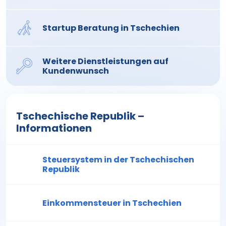
Startup Beratung in Tschechien
Weitere Dienstleistungen auf
Kundenwunsch
Tschechische Republik –
Informationen
Steuersystem in der Tschechischen
Republik
Einkommensteuer in Tschechien