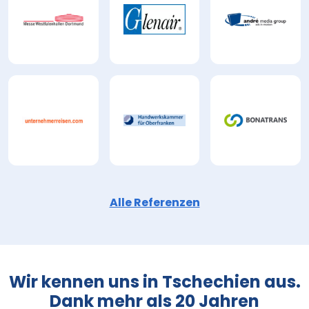
Alle Referenzen
Wir kennen uns in Tschechien aus.
Dank mehr als 20 Jahren