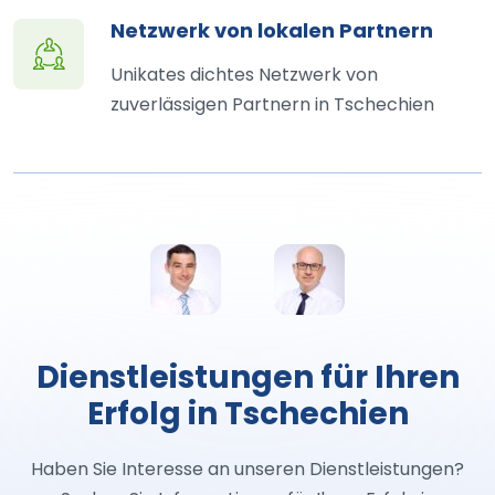
Netzwerk von lokalen Partnern
Unikates dichtes Netzwerk von
zuverlässigen Partnern in Tschechien
Dienstleistungen für Ihren
Erfolg in Tschechien
Haben Sie Interesse an unseren Dienstleistungen?