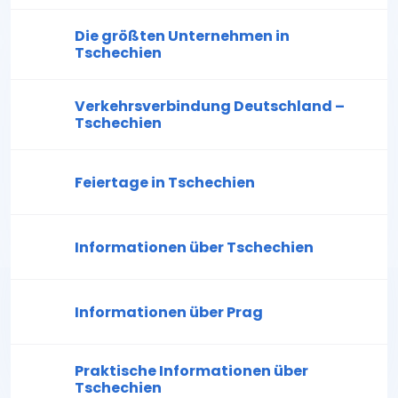
Die größten Unternehmen in
Tschechien
Verkehrsverbindung Deutschland –
Tschechien
Feiertage in Tschechien
Informationen über Tschechien
Informationen über Prag
Praktische Informationen über
Tschechien