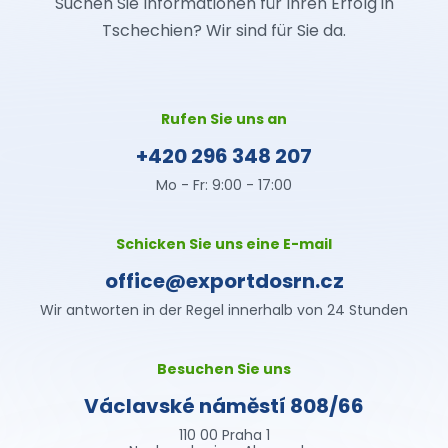
Suchen Sie Informationen für Ihren Erfolg in
Tschechien? Wir sind für Sie da.
Rufen Sie uns an
+420 296 348 207
Mo - Fr: 9:00 - 17:00
Schicken Sie uns eine E-mail
office@exportdosrn.cz
Wir antworten in der Regel innerhalb von 24 Stunden
Besuchen Sie uns
Václavské náměstí 808/66
110 00 Praha 1