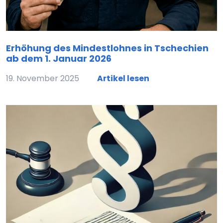
Erhöhung des Mindestlohnes in Tschechien
ab dem 1. Januar 2026
19. November 2025
Artikel lesen