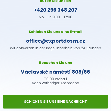
Rufen Sie uns an
+420 296 348 207
Mo - Fr: 9:00 - 17:00
Schicken Sie uns eine E-mail
office@exportdosrn.cz
Wir antworten in der Regel innerhalb von 24 Stunden
Besuchen Sie uns
Václavské náměstí 808/66
110 00 Praha 1
Nach vorheriger Absprache
SCHICKEN SIE UNS EINE NACHRICHT