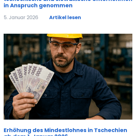
in Anspruch genommen
5. Januar 2026
Artikel lesen
Erhöhung des Mindestlohnes in Tschechien