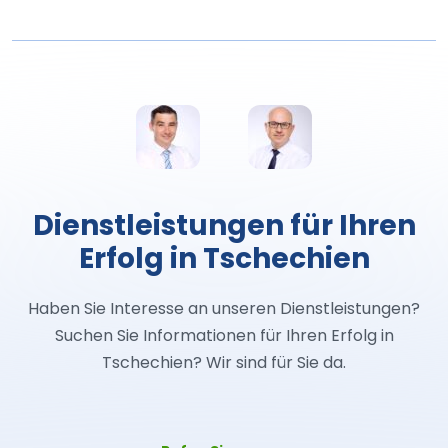
Dienstleistungen für Ihren
Erfolg in Tschechien
Haben Sie Interesse an unseren Dienstleistungen?
Suchen Sie Informationen für Ihren Erfolg in
Tschechien? Wir sind für Sie da.