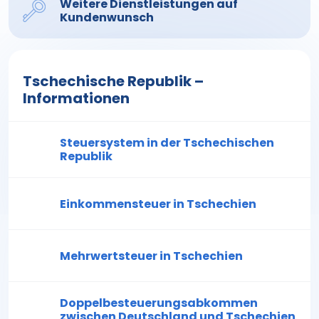
Weitere Dienstleistungen auf
Kundenwunsch
Tschechische Republik –
Informationen
Steuersystem in der Tschechischen
Republik
Einkommensteuer in Tschechien
Mehrwertsteuer in Tschechien
Doppelbesteuerungsabkommen
zwischen Deutschland und Tschechien