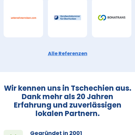
Alle Referenzen
Wir kennen uns in Tschechien aus.
Dank mehr als 20 Jahren
Erfahrung und zuverlässigen
lokalen Partnern.
Gegründet in 2001