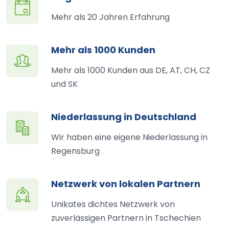
Mehr als 20 Jahren Erfahrung
Mehr als 1000 Kunden
Mehr als 1000 Kunden aus DE, AT, CH, CZ
und SK
Niederlassung in Deutschland
Wir haben eine eigene Niederlassung in
Regensburg
Netzwerk von lokalen Partnern
Unikates dichtes Netzwerk von
zuverlässigen Partnern in Tschechien