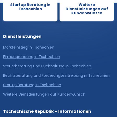
Startup Beratung in
Weitere
Tschechien
Dienstleistungen auf
Kundenwunsch
Dienstleistungen
Markteinstieg in Tschechien
Firmengründung in Tschechien
Steuerberatung und Buchhaltung in Tschechien
Rechtsberatung und Forderungseintreibung in Tschechien
Startup Beratung in Tschechien
Weitere Dienstleistungen auf Kundenwunsch
Tschechische Republik – Informationen