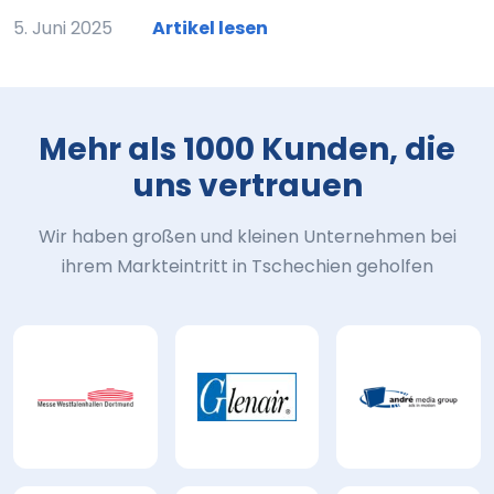
5. Juni 2025
Artikel lesen
Mehr als 1000 Kunden, die
uns vertrauen
Wir haben großen und kleinen Unternehmen bei
ihrem Markteintritt in Tschechien geholfen