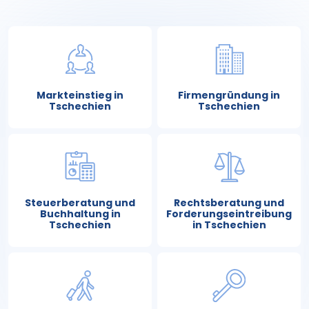
Markteinstieg in
Firmengründung in
Tschechien
Tschechien
Steuerberatung und
Rechtsberatung und
Buchhaltung in
Forderungseintreibung
Tschechien
in Tschechien