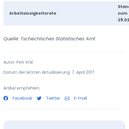
Stan
Arbeitslosigkeitsrate
zum
29.02
Quelle: Tschechisches Statistisches Amt
Autor: Petr Král
Datum der letzten Aktualisierung: 7. April 2017
Artikel empfehlen:
Facebook
Twitter
E-mail