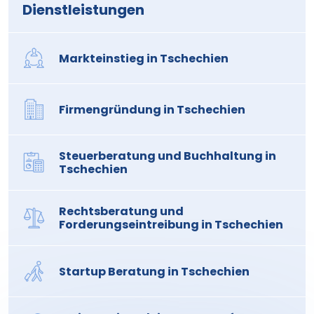
Dienstleistungen
Markteinstieg in Tschechien
Firmengründung in Tschechien
Steuerberatung und Buchhaltung in
Tschechien
Rechtsberatung und
Forderungseintreibung in Tschechien
Startup Beratung in Tschechien