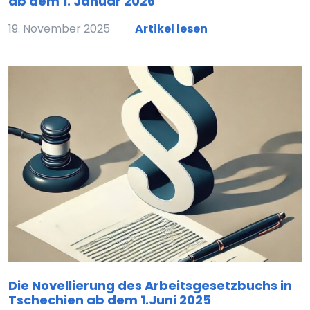
ab dem 1. Januar 2026
19. November 2025
Artikel lesen
Die Novellierung des Arbeitsgesetzbuchs in
Tschechien ab dem 1.Juni 2025