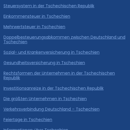
Steuersystem in der Tschechischen Republik
Einkommensteuer in Tschechien
Mehrwertsteuer in Tschechien
Doppelbesteuerungsabkommen zwischen Deutschland und
Tschechien
Sozial- und Krankenversicherung in Tschechien
Gesundheitsversicherung in Tschechien
Rechtsformen der Unternehmen in der Tschechischen
Republik
Investitionsanreize in der Tschechischen Republik
Die größten Unternehmen in Tschechien
Verkehrsverbindung Deutschland – Tschechien
Feiertage in Tschechien
Informationen über Tschechien