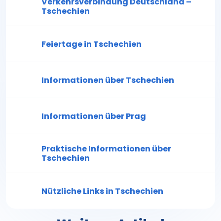
Verkehrsverbindung Deutschland –
Tschechien
Feiertage in Tschechien
Informationen über Tschechien
Informationen über Prag
Praktische Informationen über
Tschechien
Nützliche Links in Tschechien