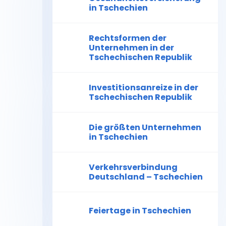
in Tschechien
Rechtsformen der
Unternehmen in der
Tschechischen Republik
Investitionsanreize in der
Tschechischen Republik
Die größten Unternehmen
in Tschechien
Verkehrsverbindung
Deutschland – Tschechien
Feiertage in Tschechien