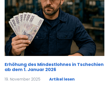
Erhöhung des Mindestlohnes in Tschechien
ab dem 1. Januar 2026
19. November 2025
Artikel lesen