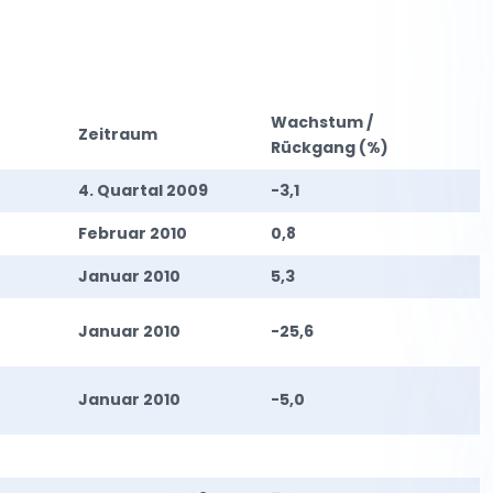
Wachstum /
Zeitraum
Rückgang (%)
4. Quartal 2009
-3,1
Februar 2010
0,8
Januar 2010
5,3
Januar 2010
-25,6
Januar 2010
-5,0