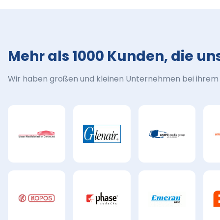
Mehr als 1000 Kunden, die un
Wir haben großen und kleinen Unternehmen bei ihrem M