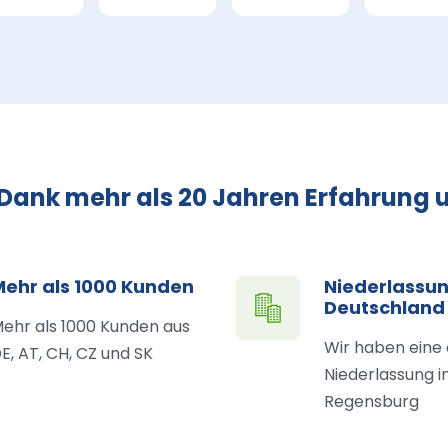
 Dank mehr als 20 Jahren Erfahrung u
Mehr als 1000 Kunden
Niederlassun
Deutschland
ehr als 1000 Kunden aus
Wir haben eine
E, AT, CH, CZ und SK
Niederlassung i
Regensburg