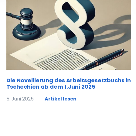
Die Novellierung des Arbeitsgesetzbuchs in
Tschechien ab dem 1.Juni 2025
5. Juni 2025
Artikel lesen