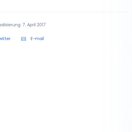
lisierung: 7. April 2017
itter
E-mail