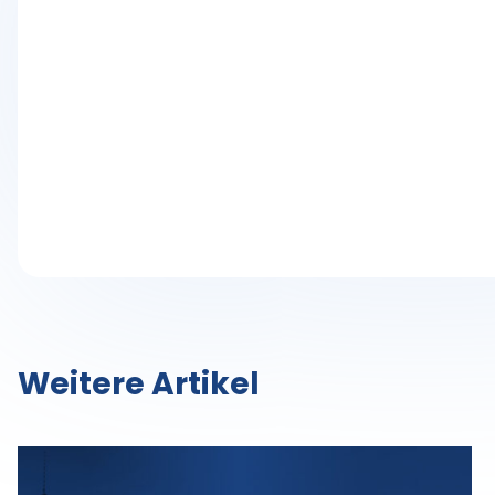
Weitere Artikel