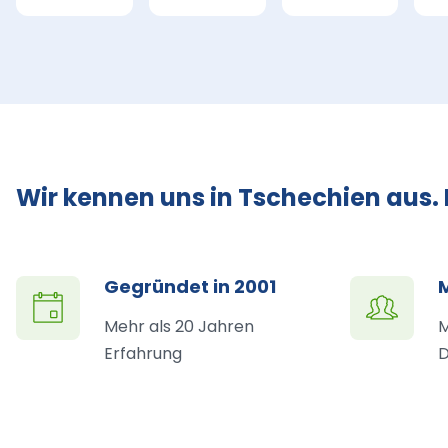
Wir kennen uns in Tschechien aus.
Gegründet in 2001
Mehr als 20 Jahren
M
Erfahrung
D