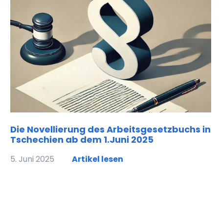
Die Novellierung des Arbeitsgesetzbuchs in
Tschechien ab dem 1.Juni 2025
5. Juni 2025
Artikel lesen