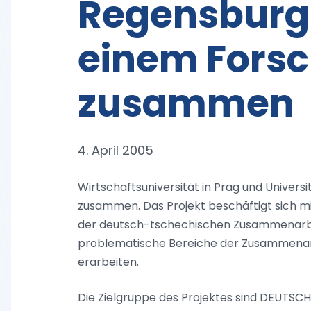
Regensburg 
einem Fors
zusammen
4. April 2005
Wirtschaftsuniversität in Prag und Univer
zusammen. Das Projekt beschäftigt sich m
der deutsch-tschechischen Zusammenarbeit.
problematische Bereiche der Zusammenar
erarbeiten.
Die Zielgruppe des Projektes sind DEUTS