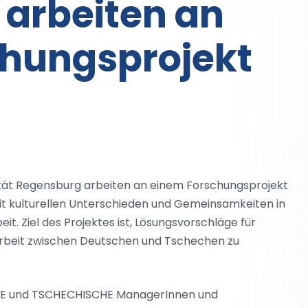
arbeiten an
chungsprojekt
sität Regensburg arbeiten an einem Forschungsprojekt
it kulturellen Unterschieden und Gemeinsamkeiten in
 Ziel des Projektes ist, Lösungsvorschläge für
beit zwischen Deutschen und Tschechen zu
CHE und TSCHECHISCHE ManagerInnen und