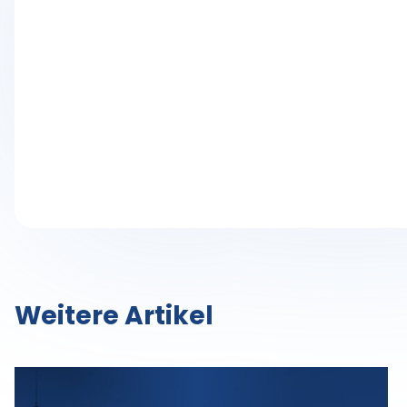
Weitere Artikel