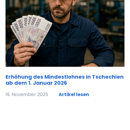
Erhöhung des Mindestlohnes in Tschechien
ab dem 1. Januar 2026
19. November 2025
Artikel lesen