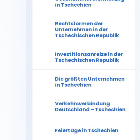
in Tschechien
Rechtsformen der
Unternehmen in der
Tschechischen Republik
Investitionsanreize in der
Tschechischen Republik
Die größten Unternehmen
in Tschechien
Verkehrsverbindung
Deutschland – Tschechien
Feiertage in Tschechien