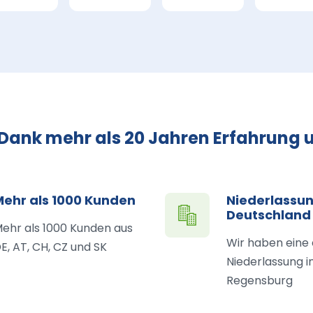
 Dank mehr als 20 Jahren Erfahrung u
Mehr als 1000 Kunden
Niederlassun
Deutschland
ehr als 1000 Kunden aus
Wir haben eine
E, AT, CH, CZ und SK
Niederlassung i
Regensburg