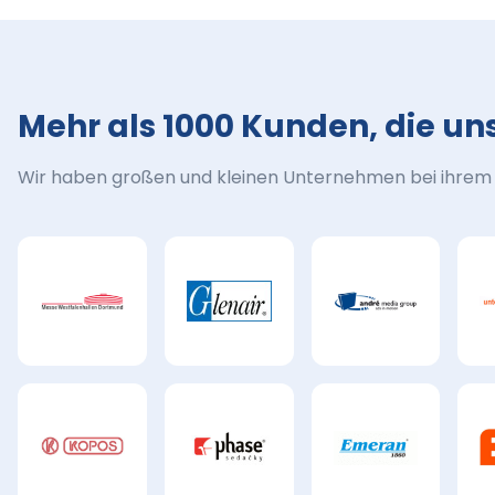
Mehr als 1000 Kunden, die un
Wir haben großen und kleinen Unternehmen bei ihrem M