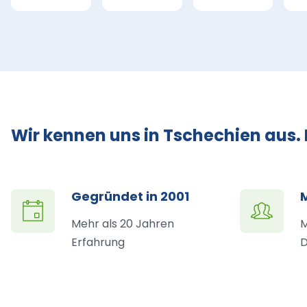
Wir kennen uns in Tschechien aus.
Gegründet in 2001
Mehr als 20 Jahren
M
Erfahrung
D