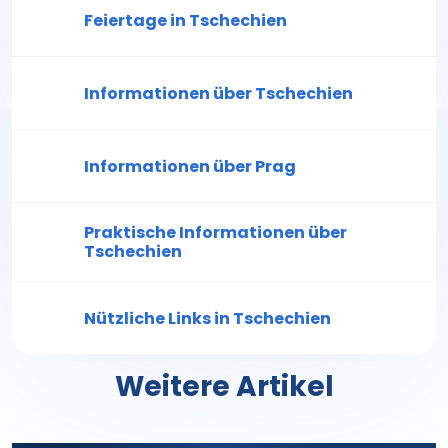
Feiertage in Tschechien
Informationen über Tschechien
Informationen über Prag
Praktische Informationen über
Tschechien
Nützliche Links in Tschechien
Weitere Artikel