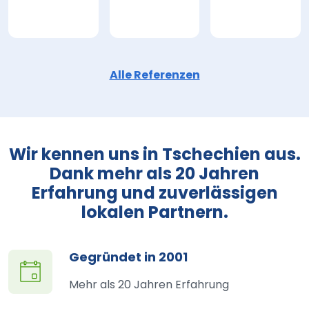
Alle Referenzen
Wir kennen uns in Tschechien aus.
Dank mehr als 20 Jahren
Erfahrung und zuverlässigen
lokalen Partnern.
Gegründet in 2001
Mehr als 20 Jahren Erfahrung