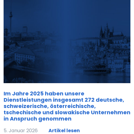
Im Jahre 2025 haben unsere
Dienstleistungen insgesamt 272 deutsche,
schweizerische, österreichische,
tschechische und slowakische Unternehmen
in Anspruch genommen
5. Januar 2026
Artikel lesen