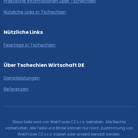
Praktische Informationen über Tschechien
Nützliche Links in Tschechien
Nützliche Links
Feiertage in Tschechien
Über Tschechien Wirtschaft DE
Dienstleistungen
Referenzen
Diese Seite wird von WebTrade CZ s.r.o. betrieben. Alle Rechte
vorbehalten. Alle Texte und Bilder können nur nach Zustimmung von
WebTrade CZ s.r.o. kopiert oder anders benutzt werden.