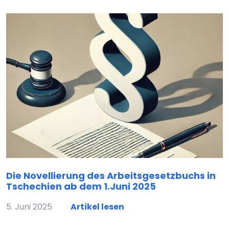
Die Novellierung des Arbeitsgesetzbuchs in
Tschechien ab dem 1.Juni 2025
5. Juni 2025
Artikel lesen