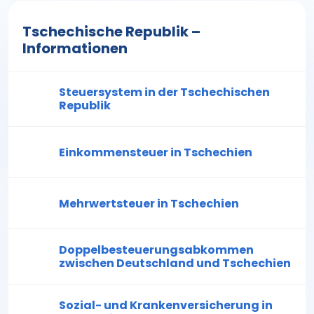
Tschechische Republik –
Informationen
Steuersystem in der Tschechischen
Republik
Einkommensteuer in Tschechien
Mehrwertsteuer in Tschechien
Doppelbesteuerungsabkommen
zwischen Deutschland und Tschechien
Sozial- und Krankenversicherung in