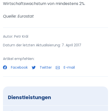
Wirtschaftswachstum von mindestens 2%.
Quelle: Eurostat
Autor: Petr Král
Datum der letzten Aktualisierung: 7. April 2017
Artikel empfehlen:
Facebook
Twitter
E-mail
Dienstleistungen