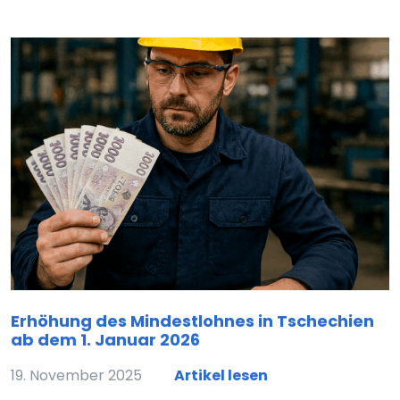
Erhöhung des Mindestlohnes in Tschechien
ab dem 1. Januar 2026
19. November 2025
Artikel lesen