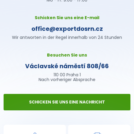
Schicken Sie uns eine E-mail
office@exportdosrn.cz
Wir antworten in der Regel innerhalb von 24 Stunden
Besuchen Sie uns
Václavské náměstí 808/66
110 00 Praha 1
Nach vorheriger Absprache
SCHICKEN SIE UNS EINE NACHRICHT