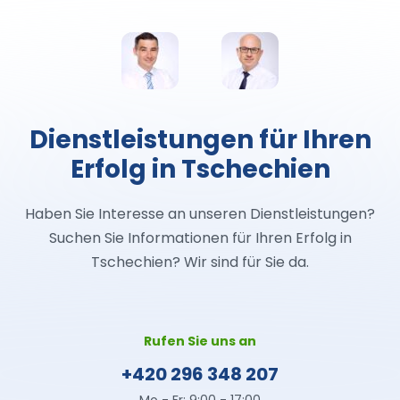
Dienstleistungen für Ihren
Erfolg in Tschechien
Haben Sie Interesse an unseren Dienstleistungen?
Suchen Sie Informationen für Ihren Erfolg in
Tschechien? Wir sind für Sie da.
Rufen Sie uns an
+420 296 348 207
Mo - Fr: 9:00 - 17:00