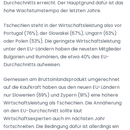
Durchschnitts erreicht. Der Hauptgrund dafür ist das
hohe Wachstumstempo der letzten Jahre.
Tschechien steht in der Wirtschaftsleistung also vor
Portugal (76%), der Slowakei (67%), Ungarn (63%)
oder Polen (53%). Die geringste Wirtschaftsleistung
unter den EU-Ländern haben die neusten Mitglieder
Bulgarien und Rumänien, die etwa 40% des EU-
Durchschnitts aufweisen.
Gemessen am Bruttoinlandsprodukt umgerechnet
auf die Kaufkraft haben aus den neuen EU-Ländern
nur Slowenien (89%) und Zypern (91%) eine höhere
Wirtschaftsleistung als Tschechien. Die Annäherung
an den EU-Durchschnitt sollte laut
Wirtschaftsexperten auch im nächsten Jahr
fortschreiten. Die Bedingung dafür ist allerdings ein