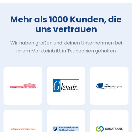
Mehr als 1000 Kunden, die
uns vertrauen
Wir haben großen und kleinen Unternehmen bei
ihrem Markteintritt in Tschechien geholfen