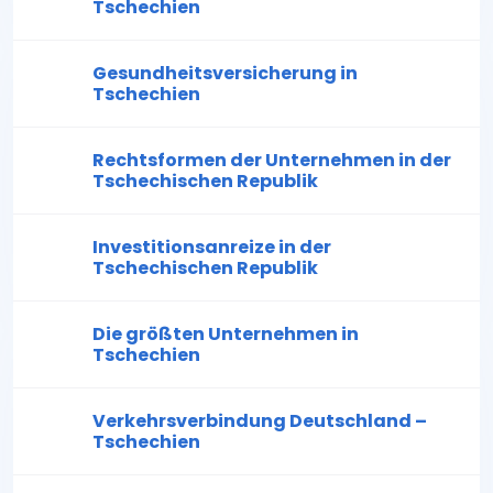
Tschechien
Gesundheitsversicherung in
Tschechien
Rechtsformen der Unternehmen in der
Tschechischen Republik
Investitionsanreize in der
Tschechischen Republik
Die größten Unternehmen in
Tschechien
Verkehrsverbindung Deutschland –
Tschechien