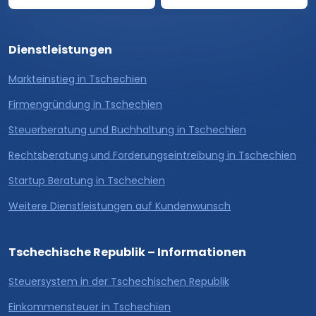
Dienstleistungen
Markteinstieg in Tschechien
Firmengründung in Tschechien
Steuerberatung und Buchhaltung in Tschechien
Rechtsberatung und Forderungseintreibung in Tschechien
Startup Beratung in Tschechien
Weitere Dienstleistungen auf Kundenwunsch
Tschechische Republik – Informationen
Steuersystem in der Tschechischen Republik
Einkommensteuer in Tschechien