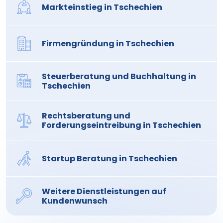
Markteinstieg in Tschechien
Firmengründung in Tschechien
Steuerberatung und Buchhaltung in
Tschechien
Rechtsberatung und
Forderungseintreibung in Tschechien
Startup Beratung in Tschechien
Weitere Dienstleistungen auf
Kundenwunsch