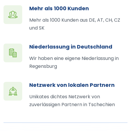
Mehr als 1000 Kunden
Mehr als 1000 Kunden aus DE, AT, CH, CZ
und SK
Niederlassung in Deutschland
Wir haben eine eigene Niederlassung in
Regensburg
Netzwerk von lokalen Partnern
Unikates dichtes Netzwerk von
zuverlässigen Partnern in Tschechien