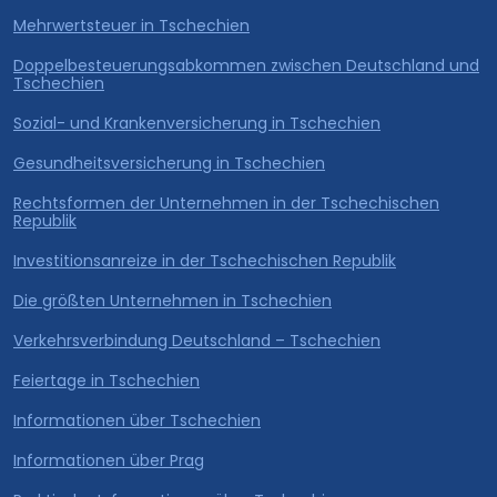
Mehrwertsteuer in Tschechien
Doppelbesteuerungsabkommen zwischen Deutschland und
Tschechien
Sozial- und Krankenversicherung in Tschechien
Gesundheitsversicherung in Tschechien
Rechtsformen der Unternehmen in der Tschechischen
Republik
Investitionsanreize in der Tschechischen Republik
Die größten Unternehmen in Tschechien
Verkehrsverbindung Deutschland – Tschechien
Feiertage in Tschechien
Informationen über Tschechien
Informationen über Prag