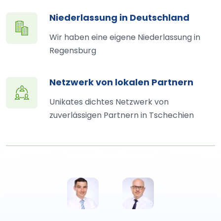
Niederlassung in Deutschland
Wir haben eine eigene Niederlassung in
Regensburg
Netzwerk von lokalen Partnern
Unikates dichtes Netzwerk von
zuverlässigen Partnern in Tschechien