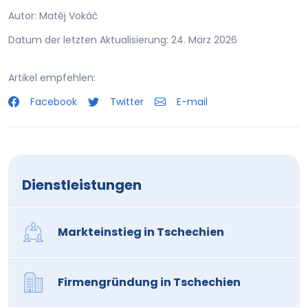
Autor: Matěj Vokáč
Datum der letzten Aktualisierung: 24. März 2026
Artikel empfehlen:
Facebook
Twitter
E-mail
Dienstleistungen
Markteinstieg in Tschechien
Firmengründung in Tschechien