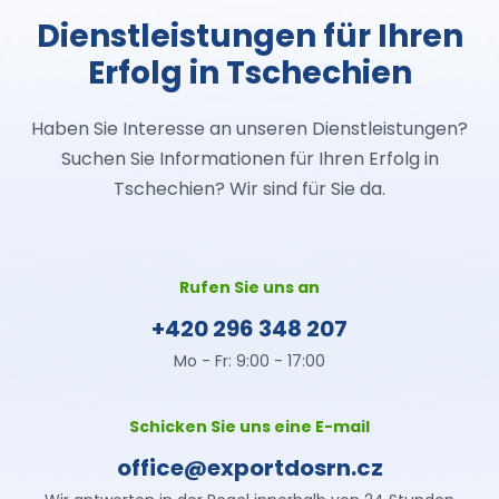
Dienstleistungen für Ihren
Erfolg in Tschechien
Haben Sie Interesse an unseren Dienstleistungen?
Suchen Sie Informationen für Ihren Erfolg in
Tschechien? Wir sind für Sie da.
Rufen Sie uns an
+420 296 348 207
Mo - Fr: 9:00 - 17:00
Schicken Sie uns eine E-mail
office@exportdosrn.cz