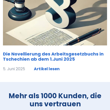
Die Novellierung des Arbeitsgesetzbuchs in
Tschechien ab dem 1.Juni 2025
5. Juni 2025
Artikel lesen
Mehr als 1000 Kunden, die
uns vertrauen