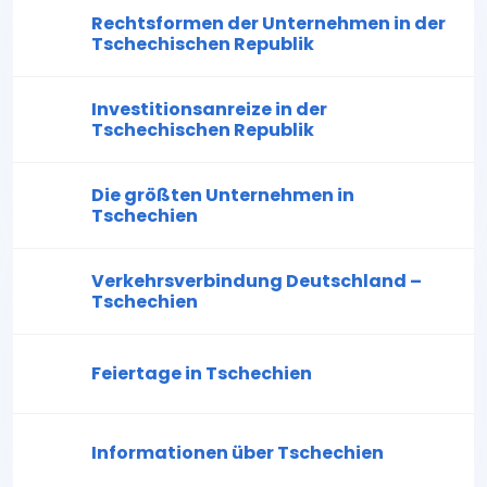
Rechtsformen der Unternehmen in der
Tschechischen Republik
Investitionsanreize in der
Tschechischen Republik
Die größten Unternehmen in
Tschechien
Verkehrsverbindung Deutschland –
Tschechien
Feiertage in Tschechien
Informationen über Tschechien