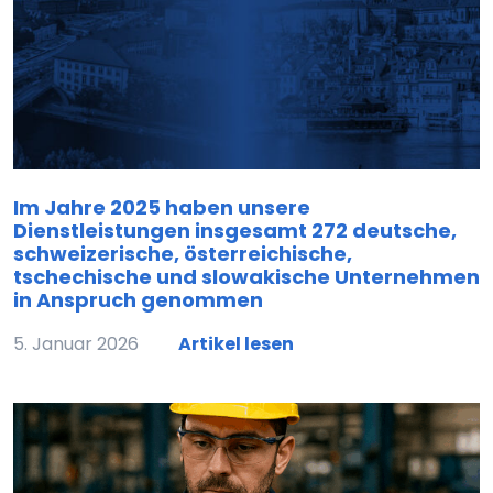
Im Jahre 2025 haben unsere
Dienstleistungen insgesamt 272 deutsche,
schweizerische, österreichische,
tschechische und slowakische Unternehmen
in Anspruch genommen
5. Januar 2026
Artikel lesen