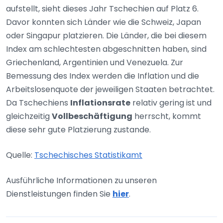
aufstellt, sieht dieses Jahr Tschechien auf Platz 6.
Davor konnten sich Länder wie die Schweiz, Japan
oder Singapur platzieren. Die Länder, die bei diesem
Index am schlechtesten abgeschnitten haben, sind
Griechenland, Argentinien und Venezuela. Zur
Bemessung des Index werden die Inflation und die
Arbeitslosenquote der jeweiligen Staaten betrachtet.
Da Tschechiens
Inflationsrate
relativ gering ist und
gleichzeitig
Vollbeschäftigung
herrscht, kommt
diese sehr gute Platzierung zustande.
Quelle:
Tschechisches Statistikamt
Ausführliche Informationen zu unseren
Dienstleistungen finden Sie
hier
.