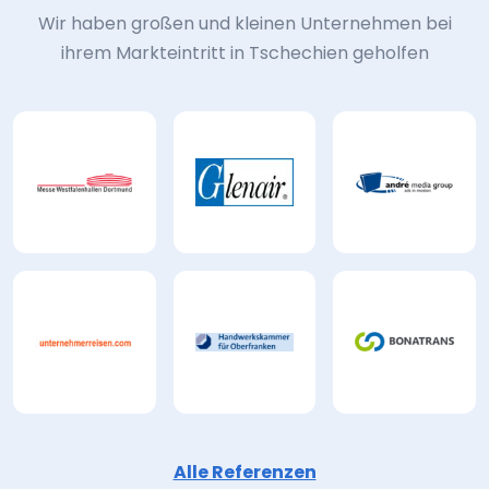
Wir haben großen und kleinen Unternehmen bei
ihrem Markteintritt in Tschechien geholfen
Alle Referenzen