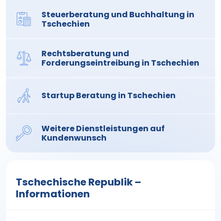
Steuerberatung und Buchhaltung in
Tschechien
Rechtsberatung und
Forderungseintreibung in Tschechien
Startup Beratung in Tschechien
Weitere Dienstleistungen auf
Kundenwunsch
Tschechische Republik –
Informationen