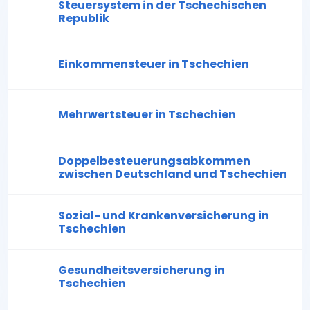
Steuersystem in der Tschechischen
Republik
Einkommensteuer in Tschechien
Mehrwertsteuer in Tschechien
Doppelbesteuerungsabkommen
zwischen Deutschland und Tschechien
Sozial- und Krankenversicherung in
Tschechien
Gesundheitsversicherung in
Tschechien