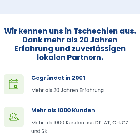
Wir kennen uns in Tschechien aus.
Dank mehr als 20 Jahren
Erfahrung und zuverlässigen
lokalen Partnern.
Gegründet in 2001
Mehr als 20 Jahren Erfahrung
Mehr als 1000 Kunden
Mehr als 1000 Kunden aus DE, AT, CH, CZ
und SK