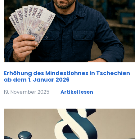
Erhöhung des Mindestlohnes in Tschechien
ab dem 1. Januar 2026
19. November 2025
Artikel lesen