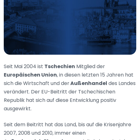
Seit Mai 2004 ist
Tschechien
Mitglied der
Europäischen Union
, in diesen letzten 15 Jahren hat
sich die Wirtschaft und der
Außenhandel
des Landes
verändert. Der EU-Beitritt der Tschechischen
Republik hat sich auf diese Entwicklung positiv
ausgewirkt.
Seit dem Beitritt hat das Land, bis auf die Krisenjahre
2007, 2008 und 2010, immer einen