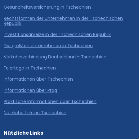
Gesundheitsversicherung in Tschechien
Rechtsformen der Unternehmen in der Tschechischen
Republik
Investitionsanreize in der Tschechischen Republik
Die größten Unternehmen in Tschechien
Verkehrsverbindung Deutschland – Tschechien
Feiertage in Tschechien
Informationen über Tschechien
Informationen über Prag
Praktische Informationen über Tschechien
Nützliche Links in Tschechien
Nützliche Links