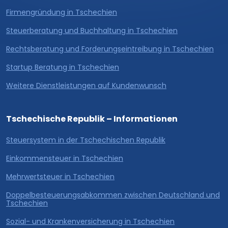
Firmengründung in Tschechien
Steuerberatung und Buchhaltung in Tschechien
Rechtsberatung und Forderungseintreibung in Tschechien
Startup Beratung in Tschechien
Weitere Dienstleistungen auf Kundenwunsch
Tschechische Republik – Informationen
Steuersystem in der Tschechischen Republik
Einkommensteuer in Tschechien
Mehrwertsteuer in Tschechien
Doppelbesteuerungsabkommen zwischen Deutschland und
Tschechien
Sozial- und Krankenversicherung in Tschechien