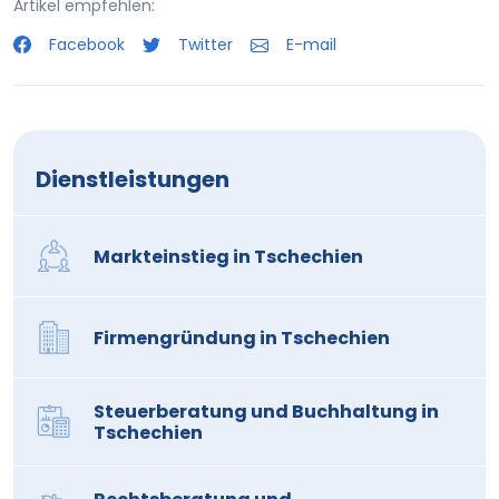
Artikel empfehlen:
Facebook
Twitter
E-mail
Dienstleistungen
Markteinstieg in Tschechien
Firmengründung in Tschechien
Steuerberatung und Buchhaltung in
Tschechien