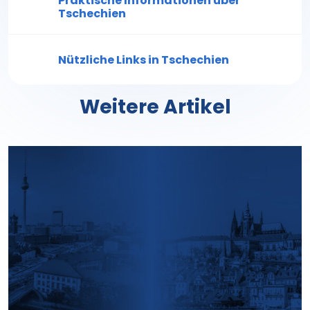
Praktische Informationen über
Tschechien
Nützliche Links in Tschechien
Weitere Artikel