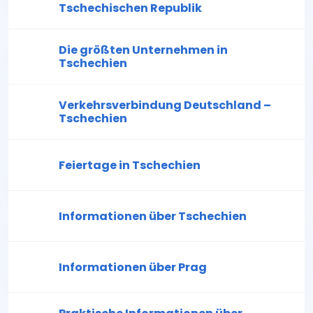
Tschechischen Republik
Die größten Unternehmen in
Tschechien
Verkehrsverbindung Deutschland –
Tschechien
Feiertage in Tschechien
Informationen über Tschechien
Informationen über Prag