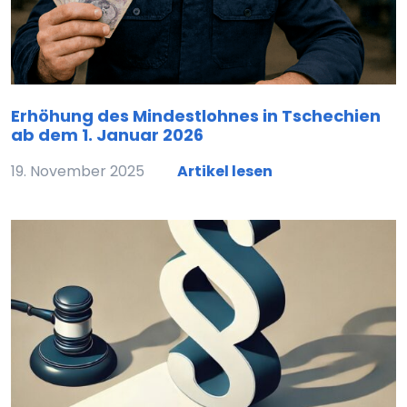
Erhöhung des Mindestlohnes in Tschechien
ab dem 1. Januar 2026
19. November 2025
Artikel lesen