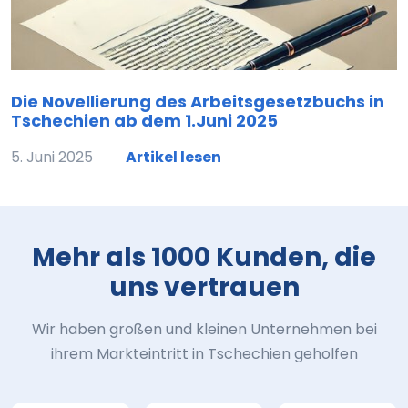
Die Novellierung des Arbeitsgesetzbuchs in
Tschechien ab dem 1.Juni 2025
5. Juni 2025
Artikel lesen
Mehr als 1000 Kunden, die
uns vertrauen
Wir haben großen und kleinen Unternehmen bei
ihrem Markteintritt in Tschechien geholfen