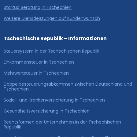
Startup Beratung in Tschechien
Weitere Dienstleistungen auf Kundenwunsch
Tschechische Republik – Informationen
Steuersystem in der Tschechischen Republik
Einkommensteuer in Tschechien
Mehrwertsteuer in Tschechien
Doppelbesteuerungsabkommen zwischen Deutschland und
Tschechien
Sozial- und Krankenversicherung in Tschechien
Gesundheitsversicherung in Tschechien
Rechtsformen der Unternehmen in der Tschechischen
Republik