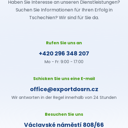
Haben Sie Interesse an unseren Dienstleistungen?
Suchen Sie Informationen für Ihren Erfolg in
Tschechien? Wir sind für Sie da.
Rufen Sie uns an
+420 296 348 207
Mo - Fr: 9:00 - 17:00
Schicken Sie uns eine E-mail
office@exportdosrn.cz
Wir antworten in der Regel innerhalb von 24 Stunden
Besuchen Sie uns
Václavské náměstí 808/66