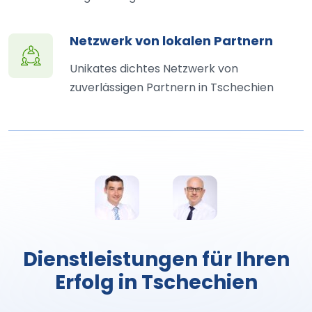
Netzwerk von lokalen Partnern
Unikates dichtes Netzwerk von
zuverlässigen Partnern in Tschechien
Dienstleistungen für Ihren
Erfolg in Tschechien