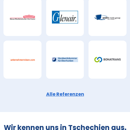
Alle Referenzen
Wir kennen uns in Tschechien aus.