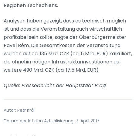
Regionen Tschechiens.
Analysen haben gezeigt, dass es technisch möglich
ist und dass die Veranstaltung auch wirtschaftlich
profitabel sein sollte, sagte der Oberbürgermeister
Pavel Bém. Die Gesamtkosten der Veranstaltung
wurden auf ca. 135 Mrd. CZK (ca. 5 Mrd. EUR) kalkuliert,
die ohnehin nötigen Infrastrukturinvestitionen auf
weitere 490 Mrd. CZK (ca. 17,5 Mrd. EUR).
Quelle: Pressebericht der Hauptstadt Prag
Autor: Petr Král
Datum der letzten Aktualisierung: 7. April 2017