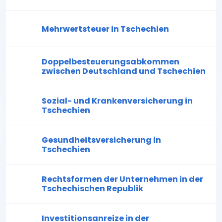
Mehrwertsteuer in Tschechien
Doppelbesteuerungsabkommen
zwischen Deutschland und Tschechien
Sozial- und Krankenversicherung in
Tschechien
Gesundheitsversicherung in
Tschechien
Rechtsformen der Unternehmen in der
Tschechischen Republik
Investitionsanreize in der