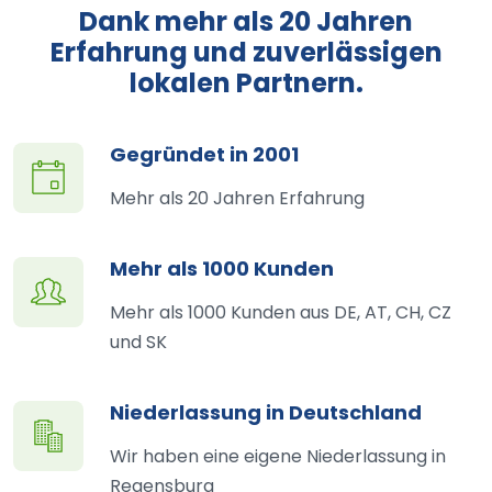
Dank mehr als 20 Jahren
Erfahrung und zuverlässigen
lokalen Partnern.
Gegründet in 2001
Mehr als 20 Jahren Erfahrung
Mehr als 1000 Kunden
Mehr als 1000 Kunden aus DE, AT, CH, CZ
und SK
Niederlassung in Deutschland
Wir haben eine eigene Niederlassung in
Regensburg